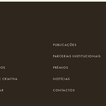
PUBLICAÇÕES
PARCERIAS INSTITUCIONAIS
IOS
PRÉMIOS
 CRIATIVA
NOTÍCIAS
AR
CONTACTOS