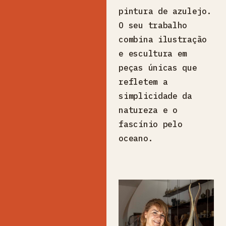
pintura de azulejo.
O seu trabalho
combina ilustração
e escultura em
peças únicas que
refletem a
simplicidade da
natureza e o
fascínio pelo
oceano.