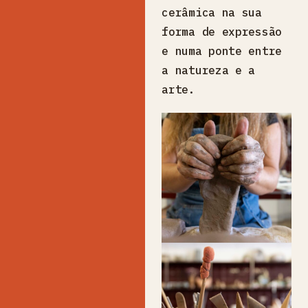
cerâmica na sua
forma de expressão
e numa ponte entre
a natureza e a
arte.