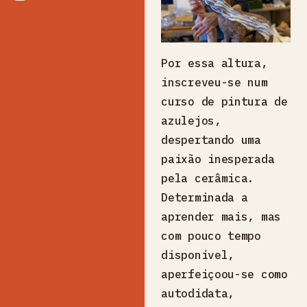
Por essa altura,
inscreveu-se num
curso de pintura de
azulejos,
despertando uma
paixão inesperada
pela cerâmica.
Determinada a
aprender mais, mas
com pouco tempo
disponível,
aperfeiçoou-se como
autodidata,