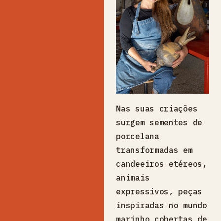
Nas suas criações
surgem sementes de
porcelana
transformadas em
candeeiros etéreos,
animais
expressivos, peças
inspiradas no mundo
marinho cobertas de