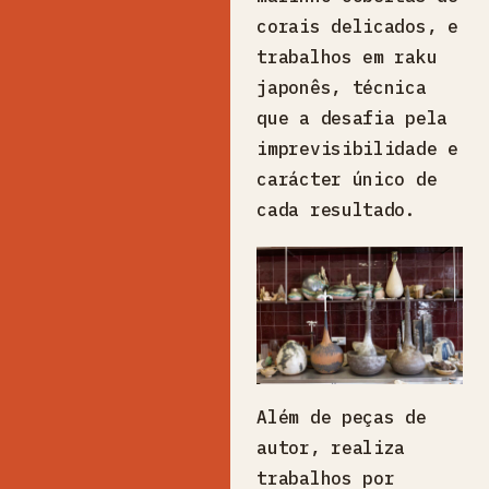
corais delicados, e
trabalhos em raku
japonês, técnica
que a desafia pela
imprevisibilidade e
carácter único de
cada resultado.
Além de peças de
autor, realiza
trabalhos por