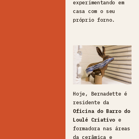
experimentando em
casa com o seu
próprio forno.
Hoje, Bernadette é
residente da
Oficina do Barro do
Loulé Criativo
e
formadora nas áreas
da cerâmica e