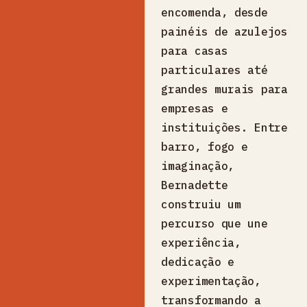
encomenda, desde
painéis de azulejos
para casas
particulares até
grandes murais para
empresas e
instituições. Entre
barro, fogo e
imaginação,
Bernadette
construiu um
percurso que une
experiência,
dedicação e
experimentação,
transformando a