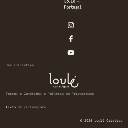
Loulé –
Portugal
Uma iniciativa
Termos e Condições e Política de Privacidade
Livro de Reclamações
© 2026 Loulé Criativo