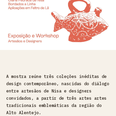
A mostra reúne três coleções inéditas de
design contemporâneo, nascidas do diálogo
entre artesãos de Nisa e designers
convidados, a partir de três artes artes
tradicionais emblemáticas da região do
Alto Alentejo.