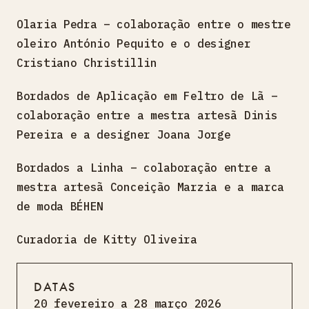
Olaria Pedra – colaboração entre o mestre
oleiro António Pequito e o designer
Cristiano Christillin
Bordados de Aplicação em Feltro de Lã –
colaboração entre a mestra artesã Dinis
Pereira e a designer Joana Jorge
Bordados a Linha – colaboração entre a
mestra artesã Conceição Marzia e a marca
de moda BÉHEN
Curadoria de Kitty Oliveira
DATAS
20 fevereiro a 28 março 2026