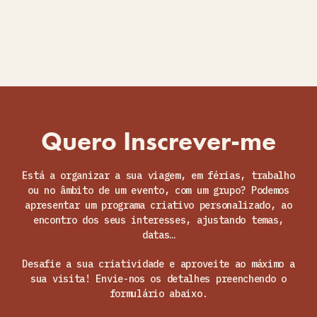
Quero Inscrever-me
Está a organizar a sua viagem, em férias, trabalho
ou no âmbito de um evento, com um grupo? Podemos
apresentar um programa criativo personalizado, ao
encontro dos seus interesses, ajustando temas,
datas…
Desafie a sua criatividade e aproveite ao máximo a
sua visita! Envie-nos os detalhes preenchendo o
formulário abaixo.