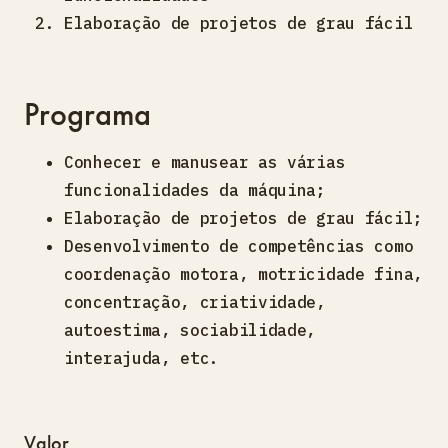
Elaboração de projetos de grau fácil
Programa
Conhecer e manusear as várias
funcionalidades da máquina;
Elaboração de projetos de grau fácil;
Desenvolvimento de competências como
coordenação motora, motricidade fina,
concentração, criatividade,
autoestima, sociabilidade,
interajuda, etc.
Valor