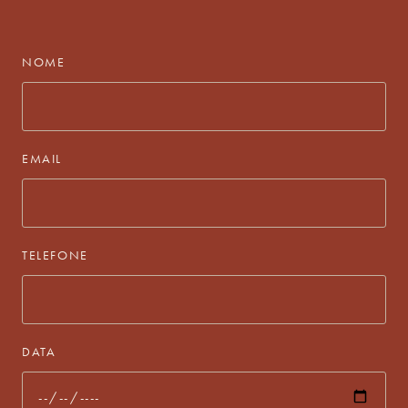
NOME
EMAIL
TELEFONE
DATA