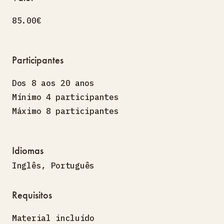
85.00€
Participantes
Dos 8 aos 20 anos
Mínimo 4 participantes
Máximo 8 participantes
Idiomas
Inglês
,
Português
Requisitos
Material incluído