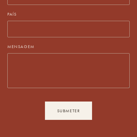
PAÍS
MENSAGEM
SUBMETER