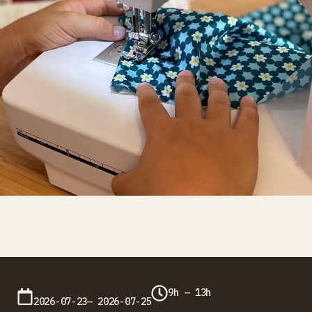
9h — 13h
2026-07-23— 2026-07-25