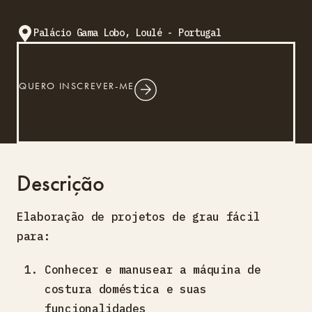
Palácio Gama Lobo, Loulé - Portugal
QUERO INSCREVER-ME
Descrição
Elaboração de projetos de grau fácil
para:
Conhecer e manusear a máquina de
costura doméstica e suas
funcionalidades