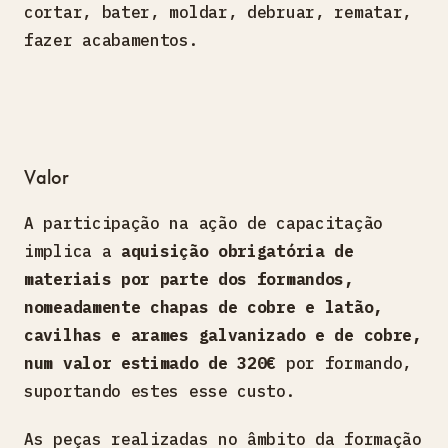
cortar, bater, moldar, debruar, rematar,
fazer acabamentos.
Valor
A participação na ação de capacitação
implica a
aquisição obrigatória de
materiais por parte dos formandos,
nomeadamente chapas de cobre e latão,
cavilhas e arames galvanizado e de cobre,
num valor estimado de 320€
por formando,
suportando estes esse custo.
As peças realizadas no âmbito da formação