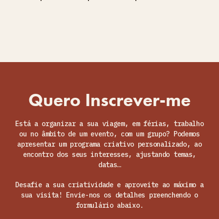
Quero Inscrever-me
Está a organizar a sua viagem, em férias, trabalho
ou no âmbito de um evento, com um grupo? Podemos
apresentar um programa criativo personalizado, ao
encontro dos seus interesses, ajustando temas,
datas…
Desafie a sua criatividade e aproveite ao máximo a
sua visita! Envie-nos os detalhes preenchendo o
formulário abaixo.