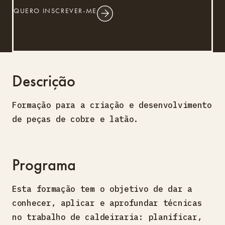
QUERO INSCREVER-ME
Descrição
Formação para a criação e desenvolvimento
de peças de cobre e latão.
Programa
Esta formação tem o objetivo de dar a
conhecer, aplicar e aprofundar técnicas
no trabalho de caldeiraria: planificar,