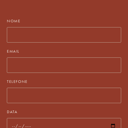
NOME
EMAIL
TELEFONE
DATA