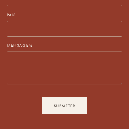
PAÍS
MENSAGEM
SUBMETER