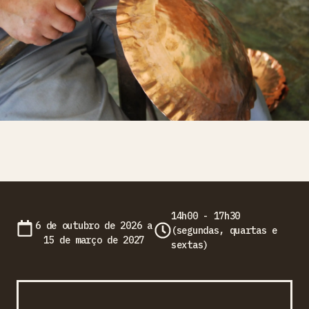
14h00 - 17h30
6 de outubro de 2026 a
(segundas, quartas e
15 de março de 2027
sextas)