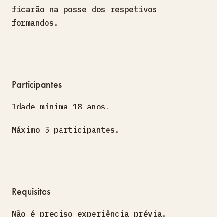
ficarão na posse dos respetivos
formandos.
Participantes
Idade mínima 18 anos.
Máximo 5 participantes.
Requisitos
Não é preciso experiência prévia.