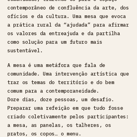
contemporâneo de confluência da arte, dos
ofícios e da cultura. Uma mesa que evoca
a prática rural da “ajudada” para afirmar
os valores da entreajuda e da partilha
como solução para um futuro mais
sustentável.
A mesa é uma metáfora que fala de
comunidade. Uma intervenção artística que
traz os temas do território e do bem
comum para a contemporaneidade.
Doze dias, doze pessoas, um desafio.
Preparar uma refeição em que tudo fosse
criado coletivamente pelos participantes:
a mesa, as panelas, os talheres, os
pratos, os copos… o menu.