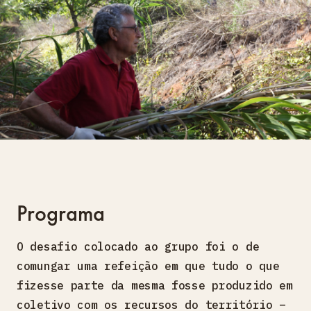
Programa
O desafio colocado ao grupo foi o de
comungar uma refeição em que tudo o que
fizesse parte da mesma fosse produzido em
coletivo com os recursos do território –