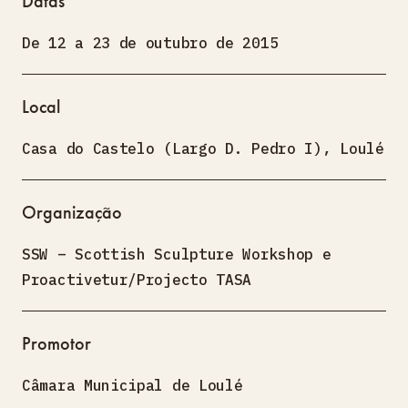
Datas
De 12 a 23 de outubro de 2015
Local
Casa do Castelo (Largo D. Pedro I), Loulé
Organização
SSW – Scottish Sculpture Workshop e
Proactivetur/Projecto TASA
Promotor
Câmara Municipal de Loulé