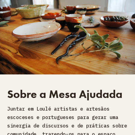
Sobre a Mesa Ajudada
Juntar em Loulé artistas e artesãos
escoceses e portugueses para gerar uma
sinergia de discursos e de práticas sobre
comunidade, trazendo-os para o espaço