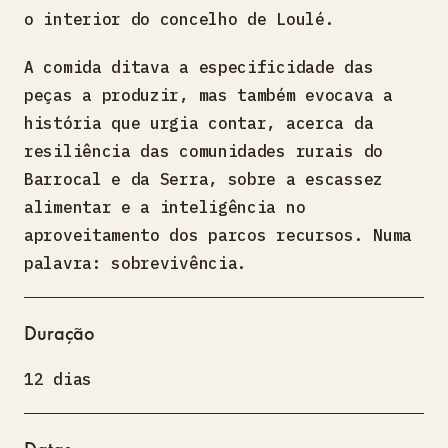
o interior do concelho de Loulé.
A comida ditava a especificidade das
peças a produzir, mas também evocava a
história que urgia contar, acerca da
resiliência das comunidades rurais do
Barrocal e da Serra, sobre a escassez
alimentar e a inteligência no
aproveitamento dos parcos recursos. Numa
palavra: sobrevivência.
Duração
12 dias