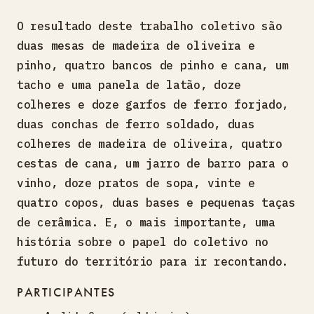
O resultado deste trabalho coletivo são
duas mesas de madeira de oliveira e
pinho, quatro bancos de pinho e cana, um
tacho e uma panela de latão, doze
colheres e doze garfos de ferro forjado,
duas conchas de ferro soldado, duas
colheres de madeira de oliveira, quatro
cestas de cana, um jarro de barro para o
vinho, doze pratos de sopa, vinte e
quatro copos, duas bases e pequenas taças
de cerâmica. E, o mais importante, uma
história sobre o papel do coletivo no
futuro do território para ir recontando.
PARTICIPANTES