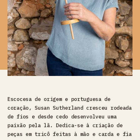
Escocesa de origem e portuguesa de
coração, Susan Sutherland cresceu rodeada
de fios e desde cedo desenvolveu uma
paixão pela lã. Dedica-se à criação de
peças em tricô feitas à mão e carda e fia