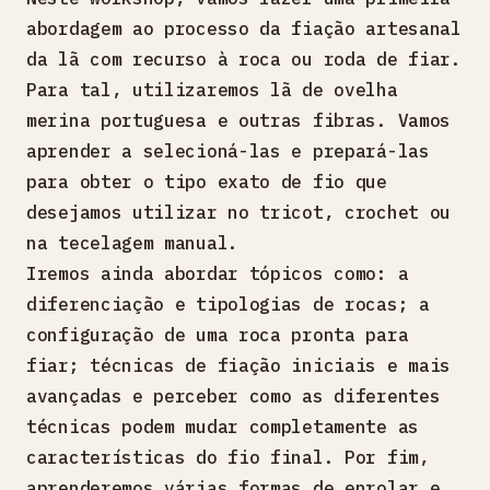
abordagem ao processo da fiação artesanal
da lã com recurso à roca ou roda de fiar.
Para tal, utilizaremos lã de ovelha
merina portuguesa e outras fibras. Vamos
aprender a selecioná-las e prepará-las
para obter o tipo exato de fio que
desejamos utilizar no tricot, crochet ou
na tecelagem manual.
Iremos ainda abordar tópicos como: a
diferenciação e tipologias de rocas; a
configuração de uma roca pronta para
fiar; técnicas de fiação iniciais e mais
avançadas e perceber como as diferentes
técnicas podem mudar completamente as
características do fio final. Por fim,
aprenderemos várias formas de enrolar e