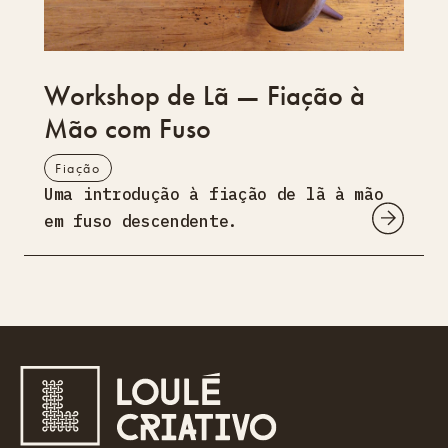
Workshop de Lã — Fiação à
Mão com Fuso
Fiação
Uma introdução à fiação de lã à mão
em fuso descendente.