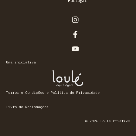
Portugal
Uma iniciativa
Termos e Condições e Política de Privacidade
Livro de Reclamações
© 2026 Loulé Criativo