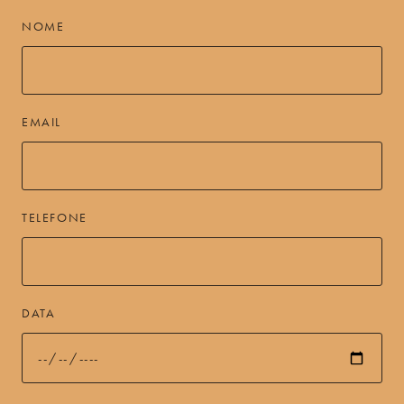
NOME
EMAIL
TELEFONE
DATA