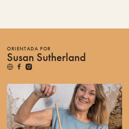
ORIENTADA POR
Susan Sutherland