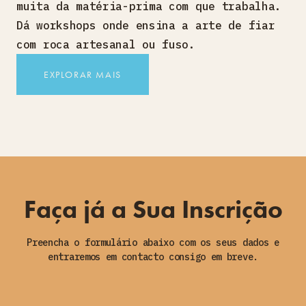
muita da matéria-prima com que trabalha.
Dá workshops onde ensina a arte de fiar
com roca artesanal ou fuso.
EXPLORAR MAIS
Faça já a Sua Inscrição
Preencha o formulário abaixo com os seus dados e
entraremos em contacto consigo em breve.