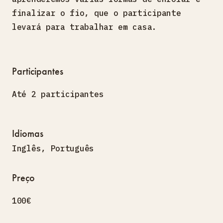
finalizar o fio, que o participante
levará para trabalhar em casa.
Participantes
Até 2 participantes
Idiomas
Inglês
,
Português
Preço
100€