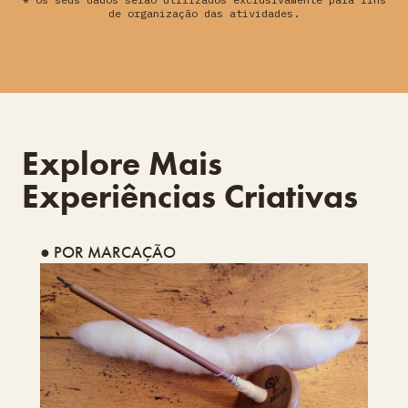
de organização das atividades.
Explore Mais
Experiências Criativas
● POR MARCAÇÃO