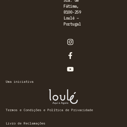
Sra. de
Fátima,
8100-259
Loulé –
Portugal
Uma iniciativa
Termos e Condições e Política de Privacidade
Livro de Reclamações