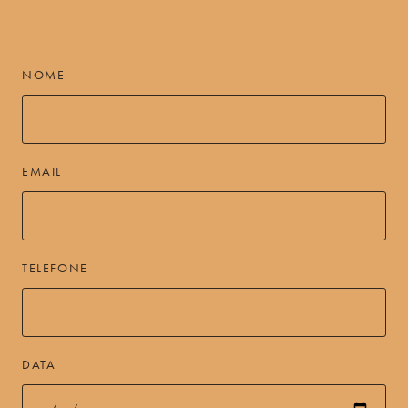
NOME
EMAIL
TELEFONE
DATA