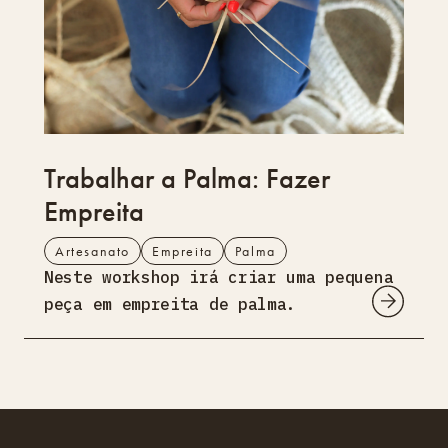
Trabalhar a Palma: Fazer
Empreita
Artesanato
Empreita
Palma
Neste workshop irá criar uma pequena
peça em empreita de palma.