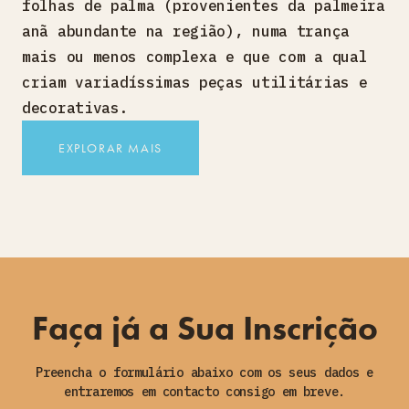
folhas de palma (provenientes da palmeira
anã abundante na região), numa trança
mais ou menos complexa e que com a qual
criam variadíssimas peças utilitárias e
decorativas.
EXPLORAR MAIS
Faça já a Sua Inscrição
Preencha o formulário abaixo com os seus dados e
entraremos em contacto consigo em breve.