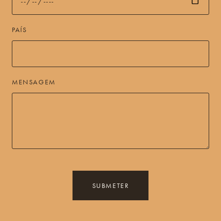
PAÍS
MENSAGEM
SUBMETER