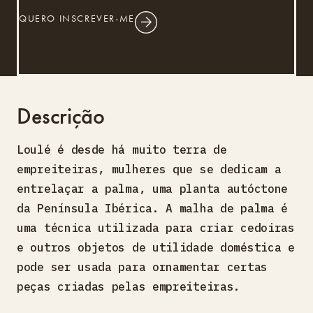
QUERO INSCREVER-ME
Descrição
Loulé é desde há muito terra de
empreiteiras, mulheres que se dedicam a
entrelaçar a palma, uma planta autóctone
da Península Ibérica. A malha de palma é
uma técnica utilizada para criar cedoiras
e outros objetos de utilidade doméstica e
pode ser usada para ornamentar certas
peças criadas pelas empreiteiras.