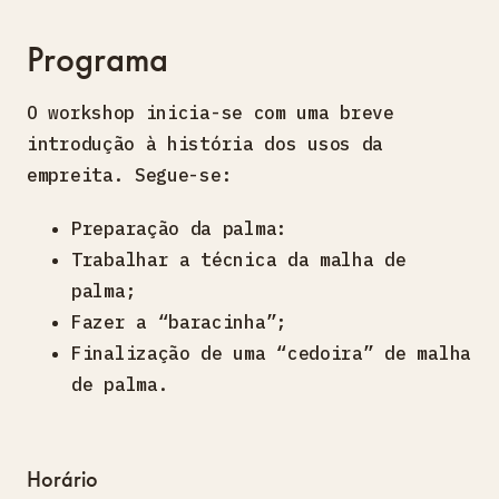
Programa
O workshop inicia-se com uma breve
introdução à história dos usos da
empreita. Segue-se:
Preparação da palma:
Trabalhar a técnica da malha de
palma;
Fazer a “baracinha”;
Finalização de uma “cedoira” de malha
de palma.
Horário