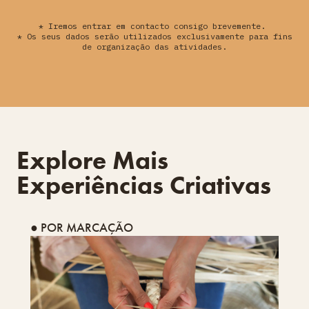
* Iremos entrar em contacto consigo brevemente.
* Os seus dados serão utilizados exclusivamente para fins
de organização das atividades.
Explore Mais
Experiências Criativas
● POR MARCAÇÃO