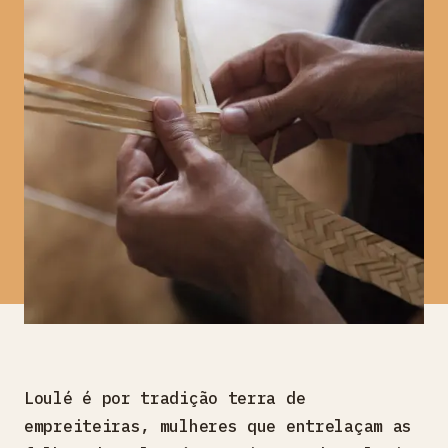
Loulé é por tradição terra de
empreiteiras, mulheres que entrelaçam as