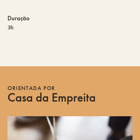
Duração
3h
ORIENTADA POR
Casa da Empreita