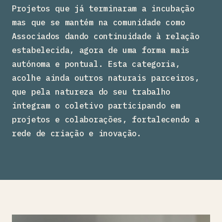
Projetos que já terminaram a incubação
mas que se mantém na comunidade como
Associados dando continuidade à relação
estabelecida, agora de uma forma mais
autónoma e pontual. Esta categoria,
acolhe ainda outros naturais parceiros,
que pela natureza do seu trabalho
integram o coletivo participando em
projetos e colaborações, fortalecendo a
rede de criação e inovação.