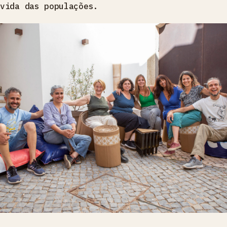
vida das populações.