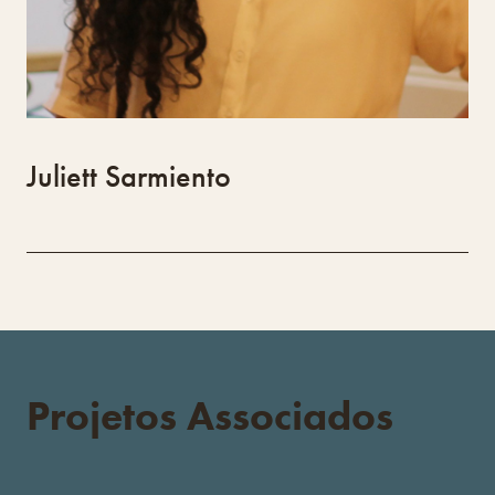
Juliett Sarmiento
Projetos Associados