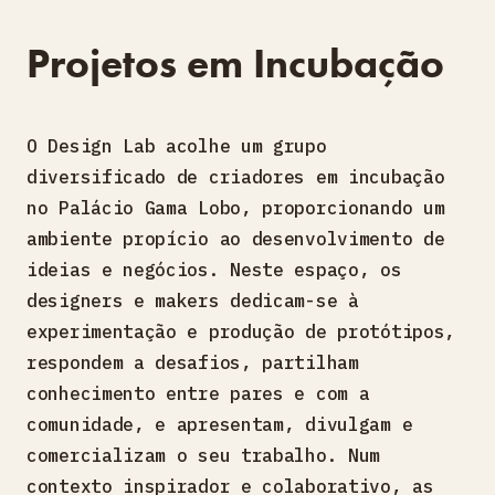
Projetos em Incubação
O Design Lab acolhe um grupo
diversificado de criadores em incubação
no Palácio Gama Lobo, proporcionando um
ambiente propício ao desenvolvimento de
ideias e negócios. Neste espaço, os
designers e makers dedicam-se à
experimentação e produção de protótipos,
respondem a desafios, partilham
conhecimento entre pares e com a
comunidade, e apresentam, divulgam e
comercializam o seu trabalho. Num
contexto inspirador e colaborativo, as