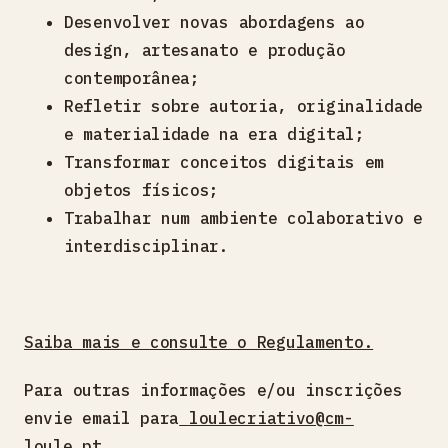
Desenvolver novas abordagens ao
design, artesanato e produção
contemporânea;
Refletir sobre autoria, originalidade
e materialidade na era digital;
Transformar conceitos digitais em
objetos físicos;
Trabalhar num ambiente colaborativo e
interdisciplinar.
Saiba mais e consulte o Regulamento.
Para outras informações e/ou inscrições
envie email para
loulecriativo@cm-
loule.pt