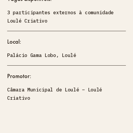
3 participantes externos à comunidade
Loulé Criativo
Local:
Palácio Gama Lobo, Loulé
Promotor:
Câmara Municipal de Loulé – Loulé
Criativo