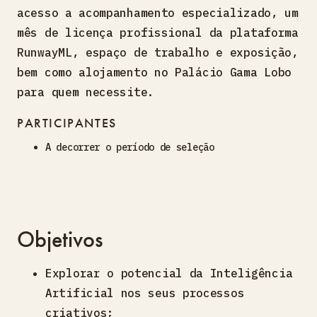
acesso a acompanhamento especializado, um
mês de licença profissional da plataforma
RunwayML, espaço de trabalho e exposição,
bem como alojamento no Palácio Gama Lobo
para quem necessite.
PARTICIPANTES
A decorrer o período de seleção
Objetivos
Explorar o potencial da Inteligência
Artificial nos seus processos
criativos;