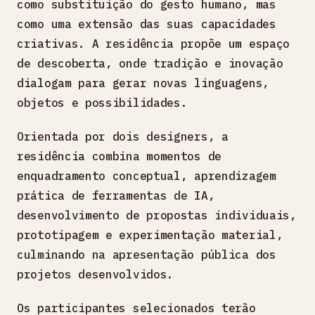
como substituição do gesto humano, mas
como uma extensão das suas capacidades
criativas. A residência propõe um espaço
de descoberta, onde tradição e inovação
dialogam para gerar novas linguagens,
objetos e possibilidades.
Orientada por dois designers, a
residência combina momentos de
enquadramento conceptual, aprendizagem
prática de ferramentas de IA,
desenvolvimento de propostas individuais,
prototipagem e experimentação material,
culminando na apresentação pública dos
projetos desenvolvidos.
Os participantes selecionados terão