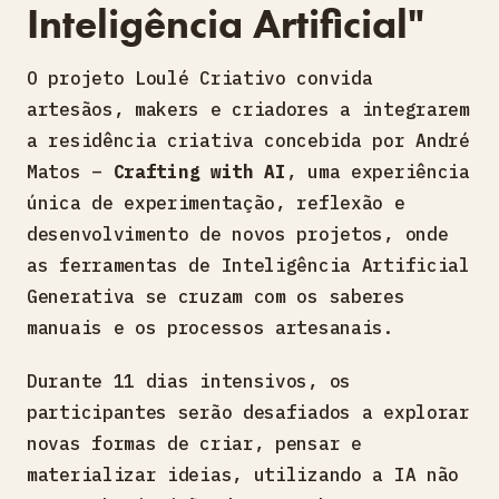
Inteligência Artificial"
O projeto Loulé Criativo convida
artesãos, makers e criadores a integrarem
a residência criativa concebida por André
Matos –
Crafting with AI
, uma experiência
única de experimentação, reflexão e
desenvolvimento de novos projetos, onde
as ferramentas de Inteligência Artificial
Generativa se cruzam com os saberes
manuais e os processos artesanais.
Durante 11 dias intensivos, os
participantes serão desafiados a explorar
novas formas de criar, pensar e
materializar ideias, utilizando a IA não