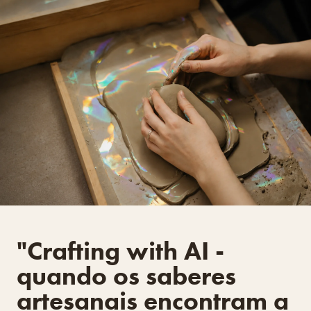
"Crafting with AI -
quando os saberes
artesanais encontram a