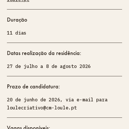
Duração
11 dias
Datas realização da residência:
27 de julho a 8 de agosto 2026
Prazo de candidatura:
20 de junho de 2026, via e-mail para
loulecriativo@cm-loule.pt
Vagas disponíveis: