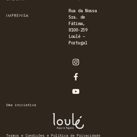
Rua da Nossa
IMPRENSA
Sra. de
Fátima,
8100-259
Loulé –
Portugal
Uma iniciativa
Termos e Condições e Política de Privacidade